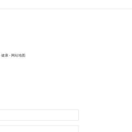
 - 健康 - 网站地图