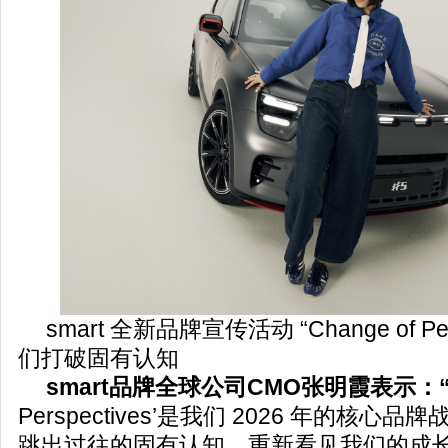
smart 全新品牌宣传活动 “Change of Per
们打破固有认知
smart品牌全球公司CMO张明霞表示：
Perspectives’是我们 2026 年的核
跳出过往的固有认知，重新看见我们的成长。“J