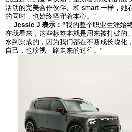
活动的完美合作伙伴。和 smart 一样，
的同时，也始终坚守着本心。”
Jessie J 表示：“
我的整个职业生涯始
在我看来，这些标签本就是用来被打破的。与 
水到渠成的，因为我们都在不断成长蜕化
自己，也珍视一路走来的过往。”