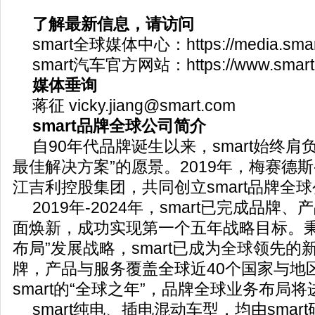
了解最新信息，请访问
smart全球媒体中心：https://media.smart
smart汽车官方网站：https://www.smart.
媒体垂询
蒋征 vicky.jiang@smart.com
smart品牌全球公司简介
自90年代品牌诞生以来，smart始终肩
最佳解决方案”的愿景。2019年，梅赛德
江吉利控股集团，共同创立smart品牌全
2019年-2024年，smart已完成品牌
面焕新，成功实现第一个五年战略目标。秉
布局”发展战略，smart已成为全球领先
牌，产品与服务覆盖全球近40个国家与地区
smart的“全球之年”，品牌全球业务布局
smart纯电、插电混动车型，均由sma