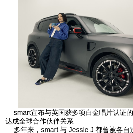
smart宣布与英国获多项白金唱片认证的创作
达成全球合作伙伴关系
多年来，smart 与 Jessie J 都曾被